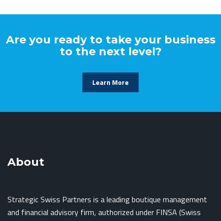
Are you ready to take your business
to the next level?
Learn More
About
Strategic Swiss Partners is a leading boutique management
and financial advisory firm, authorized under FINSA (Swiss