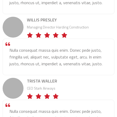
justo, rhoncus ut, imperdiet a, venenatis vitae, justo.
WILLIS PRESLEY
Managing Director Harding Construction
Nulla consequat massa quis enim. Donec pede justo,
fringilla vel, aliquet nec, vulputate eget, arcu. In enim
justo, rhoncus ut, imperdiet a, venenatis vitae, justo.
TRISTA WALLER
CEO Stark Airways
Nulla consequat massa quis enim. Donec pede justo,