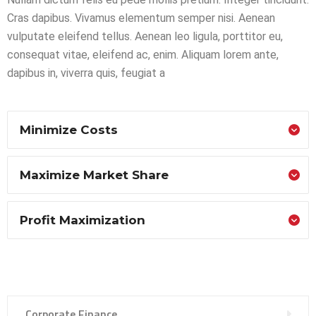
Cras dapibus. Vivamus elementum semper nisi. Aenean
vulputate eleifend tellus. Aenean leo ligula, porttitor eu,
consequat vitae, eleifend ac, enim. Aliquam lorem ante,
dapibus in, viverra quis, feugiat a
Minimize Costs
Maximize Market Share
Profit Maximization
Corporate Finance