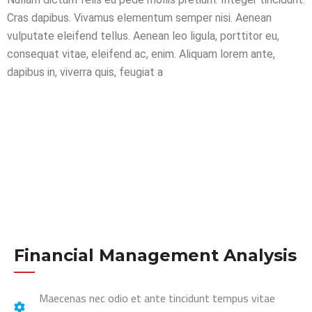
Cras dapibus. Vivamus elementum semper nisi. Aenean
vulputate eleifend tellus. Aenean leo ligula, porttitor eu,
consequat vitae, eleifend ac, enim. Aliquam lorem ante,
dapibus in, viverra quis, feugiat a
Financial Management Analysis
Maecenas nec odio et ante tincidunt tempus vitae