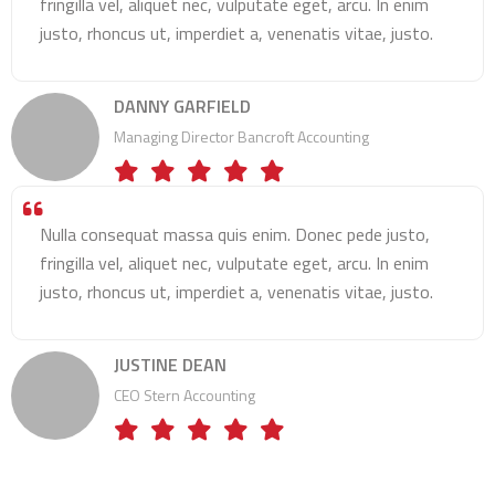
fringilla vel, aliquet nec, vulputate eget, arcu. In enim
justo, rhoncus ut, imperdiet a, venenatis vitae, justo.
DANNY GARFIELD
Managing Director Bancroft Accounting
Nulla consequat massa quis enim. Donec pede justo,
fringilla vel, aliquet nec, vulputate eget, arcu. In enim
justo, rhoncus ut, imperdiet a, venenatis vitae, justo.
JUSTINE DEAN
CEO Stern Accounting