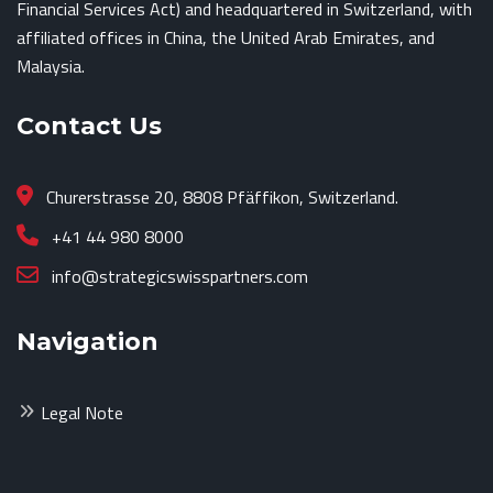
Financial Services Act) and headquartered in Switzerland, with
affiliated offices in China, the United Arab Emirates, and
Malaysia.
Contact Us
Churerstrasse 20, 8808 Pfäffikon, Switzerland.
+41 44 980 8000
info@strategicswisspartners.com
Navigation
Legal Note