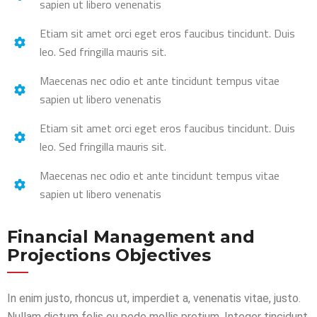
sapien ut libero venenatis
Etiam sit amet orci eget eros faucibus tincidunt. Duis
leo. Sed fringilla mauris sit.
Maecenas nec odio et ante tincidunt tempus vitae
sapien ut libero venenatis
Etiam sit amet orci eget eros faucibus tincidunt. Duis
leo. Sed fringilla mauris sit.
Maecenas nec odio et ante tincidunt tempus vitae
sapien ut libero venenatis
Financial Management and
Projections Objectives
In enim justo, rhoncus ut, imperdiet a, venenatis vitae, justo.
Nullam dictum felis eu pede mollis pretium. Integer tincidunt.