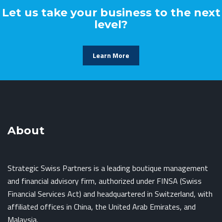
Let us take your business to the next
level?
Learn More
About
Strategic Swiss Partners is a leading boutique management
and financial advisory firm, authorized under FINSA (Swiss
Financial Services Act) and headquartered in Switzerland, with
affiliated offices in China, the United Arab Emirates, and
Malaysia.