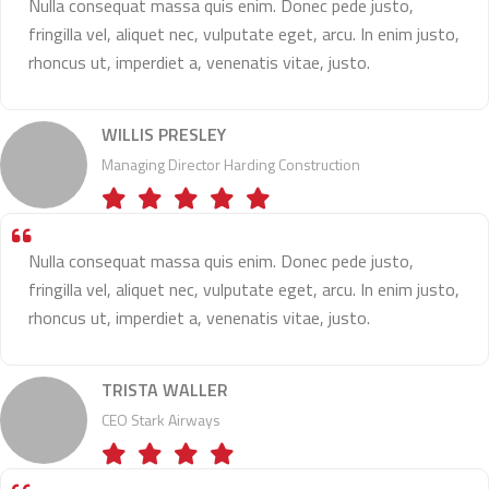
Nulla consequat massa quis enim. Donec pede justo,
fringilla vel, aliquet nec, vulputate eget, arcu. In enim justo,
rhoncus ut, imperdiet a, venenatis vitae, justo.
WILLIS PRESLEY
Managing Director Harding Construction
Nulla consequat massa quis enim. Donec pede justo,
fringilla vel, aliquet nec, vulputate eget, arcu. In enim justo,
rhoncus ut, imperdiet a, venenatis vitae, justo.
TRISTA WALLER
CEO Stark Airways