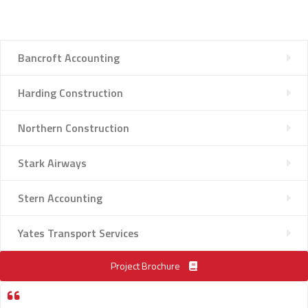
Bancroft Accounting
Harding Construction
Northern Construction
Stark Airways
Stern Accounting
Yates Transport Services
Project Brochure