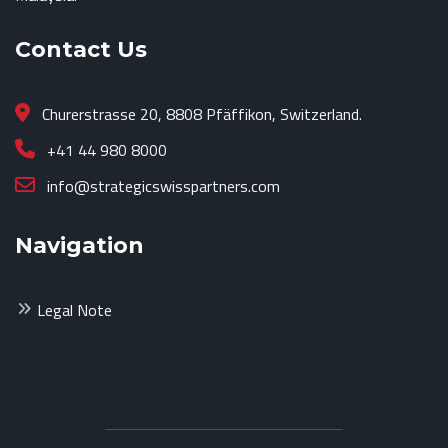
Contact Us
Churerstrasse 20, 8808 Pfäffikon, Switzerland.
+41 44 980 8000
info@strategicswisspartners.com
Navigation
Legal Note