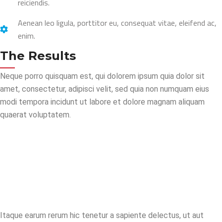
reiciendis.
Aenean leo ligula, porttitor eu, consequat vitae, eleifend ac,
enim.
The Results
Neque porro quisquam est, qui dolorem ipsum quia dolor sit
amet, consectetur, adipisci velit, sed quia non numquam eius
modi tempora incidunt ut labore et dolore magnam aliquam
quaerat voluptatem.
Itaque earum rerum hic tenetur a sapiente delectus, ut aut