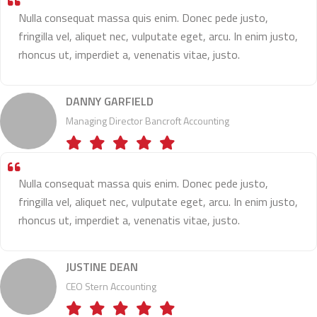
Nulla consequat massa quis enim. Donec pede justo,
fringilla vel, aliquet nec, vulputate eget, arcu. In enim justo,
rhoncus ut, imperdiet a, venenatis vitae, justo.
DANNY GARFIELD
Managing Director Bancroft Accounting
Nulla consequat massa quis enim. Donec pede justo,
fringilla vel, aliquet nec, vulputate eget, arcu. In enim justo,
rhoncus ut, imperdiet a, venenatis vitae, justo.
JUSTINE DEAN
CEO Stern Accounting