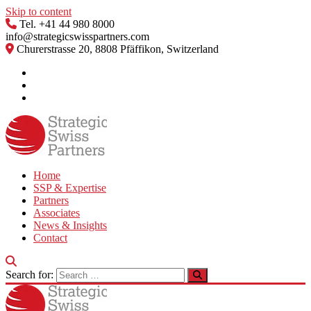
Skip to content
Tel. +41 44 980 8000
info@strategicswisspartners.com
Churerstrasse 20, 8808 Pfäffikon, Switzerland
Home
SSP & Expertise
Partners
Associates
News & Insights
Contact
Search for: