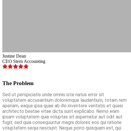
Justine Dean
CEO Stern Accounting
The Problem
Sed ut perspiciatis unde omnis iste natus error sit
voluptatem accusantium doloremque laudantium, totam rem
aperiam, eaque ipsa quae ab illo inventore veritatis et quasi
architecto beatae vitae dicta sunt explicabo. Nemo enim
ipsam voluptatem quia voluptas sit aspernatur aut odit aut
fugit, sed quia consequuntur magni dolores eos qui ratione
voluptatem sequi nesciunt. Neque porro quisquam est, qui