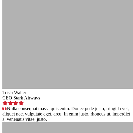
Trista Waller
CEO Stark Airways
Nulla consequat massa quis enim. Donec pede justo, fringilla vel,
aliquet nec, vulputate eget, arcu. In enim justo, rhoncus ut, imperdiet
a, venenatis vitae, justo.