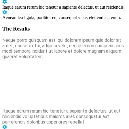
Itaque earum rerum hic tenetur a sapiente delectus, ut aut reiciendis.
Aenean leo ligula, porttitor eu, consequat vitae, eleifend ac, enim.
The Results
Neque porro quisquam est, qui dolorem ipsum quia dolor sit
amet, consectetur, adipisci velit, sed quia non numquam eius
modi tempora incidunt ut labore et dolore magnam aliquam
quaerat voluptatem.
Itaque earum rerum hic tenetur a sapiente delectus, ut aut
reiciendis voluptatibus maiores alias consequatur aut
perferendis doloribus asperiores repellat.