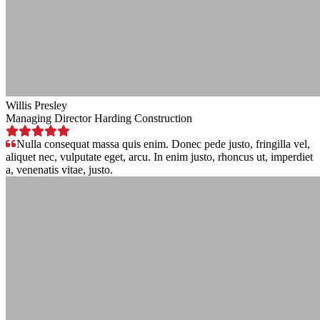
Willis Presley
Managing Director Harding Construction
Nulla consequat massa quis enim. Donec pede justo, fringilla vel,
aliquet nec, vulputate eget, arcu. In enim justo, rhoncus ut, imperdiet
a, venenatis vitae, justo.