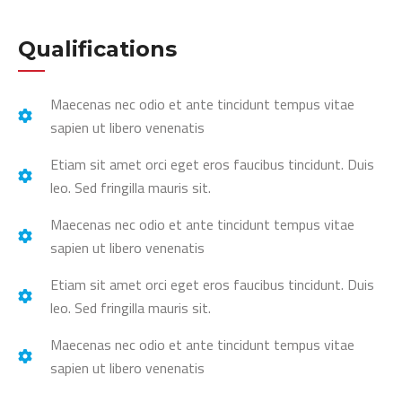
Qualifications
Maecenas nec odio et ante tincidunt tempus vitae
sapien ut libero venenatis
Etiam sit amet orci eget eros faucibus tincidunt. Duis
leo. Sed fringilla mauris sit.
Maecenas nec odio et ante tincidunt tempus vitae
sapien ut libero venenatis
Etiam sit amet orci eget eros faucibus tincidunt. Duis
leo. Sed fringilla mauris sit.
Maecenas nec odio et ante tincidunt tempus vitae
sapien ut libero venenatis