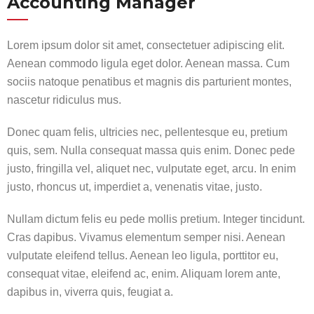
Accounting Manager
Lorem ipsum dolor sit amet, consectetuer adipiscing elit.
Aenean commodo ligula eget dolor. Aenean massa. Cum
sociis natoque penatibus et magnis dis parturient montes,
nascetur ridiculus mus.
Donec quam felis, ultricies nec, pellentesque eu, pretium
quis, sem. Nulla consequat massa quis enim. Donec pede
justo, fringilla vel, aliquet nec, vulputate eget, arcu. In enim
justo, rhoncus ut, imperdiet a, venenatis vitae, justo.
Nullam dictum felis eu pede mollis pretium. Integer tincidunt.
Cras dapibus. Vivamus elementum semper nisi. Aenean
vulputate eleifend tellus. Aenean leo ligula, porttitor eu,
consequat vitae, eleifend ac, enim. Aliquam lorem ante,
dapibus in, viverra quis, feugiat a.