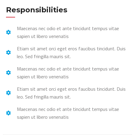
Responsibilities
Maecenas nec odio et ante tincidunt tempus vitae
sapien ut libero venenatis
Etiam sit amet orci eget eros faucibus tincidunt. Duis
leo. Sed fringilla mauris sit.
Maecenas nec odio et ante tincidunt tempus vitae
sapien ut libero venenatis
Etiam sit amet orci eget eros faucibus tincidunt. Duis
leo. Sed fringilla mauris sit.
Maecenas nec odio et ante tincidunt tempus vitae
sapien ut libero venenatis