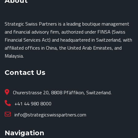
About
Strategic Swiss Partners is a leading boutique management
and financial advisory firm, authorized under FINSA (Swiss
Financial Services Act) and headquartered in Switzerland, with
affiliated offices in China, the United Arab Emirates, and
Malaysia.
Contact Us
Churerstrasse 20, 8808 Pfäffikon, Switzerland.
+41 44 980 8000
info@strategicswisspartners.com
Navigation