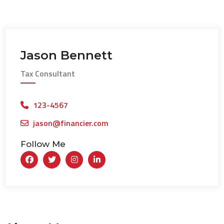
Jason Bennett
Tax Consultant
123-4567
jason@financier.com
Follow Me