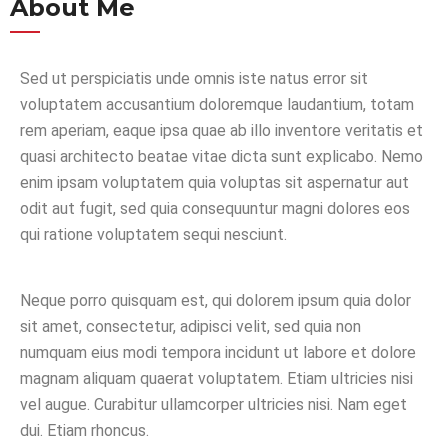
About Me
Sed ut perspiciatis unde omnis iste natus error sit
voluptatem accusantium doloremque laudantium, totam
rem aperiam, eaque ipsa quae ab illo inventore veritatis et
quasi architecto beatae vitae dicta sunt explicabo. Nemo
enim ipsam voluptatem quia voluptas sit aspernatur aut
odit aut fugit, sed quia consequuntur magni dolores eos
qui ratione voluptatem sequi nesciunt.
Neque porro quisquam est, qui dolorem ipsum quia dolor
sit amet, consectetur, adipisci velit, sed quia non
numquam eius modi tempora incidunt ut labore et dolore
magnam aliquam quaerat voluptatem. Etiam ultricies nisi
vel augue. Curabitur ullamcorper ultricies nisi. Nam eget
dui. Etiam rhoncus.