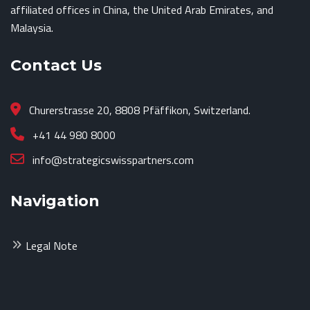
affiliated offices in China, the United Arab Emirates, and
Malaysia.
Contact Us
Churerstrasse 20, 8808 Pfäffikon, Switzerland.
+41 44 980 8000
info@strategicswisspartners.com
Navigation
Legal Note