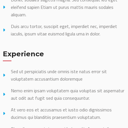
eleifend sapien Etiam ut purus mattis mauris sodales
aliquam.
Duis arcu tortor, suscipit eget, imperdiet nec, imperdiet
iaculis, ipsum vitae euismod ligula urna in dolor.
Experience
Sed ut perspiciatis unde omnis iste natus error sit
voluptatem accusantium doloremque
Nemo enim ipsam voluptatem quia voluptas sit aspernatur
aut odit aut fugit sed quia consequuntur.
At vero eos et accusamus et iusto odio dignissimos
ducimus qui blanditiis praesentium voluptatum.