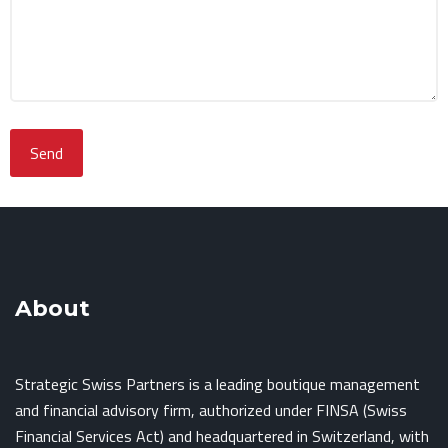
About
Strategic Swiss Partners is a leading boutique management
and financial advisory firm, authorized under FINSA (Swiss
Financial Services Act) and headquartered in Switzerland, with